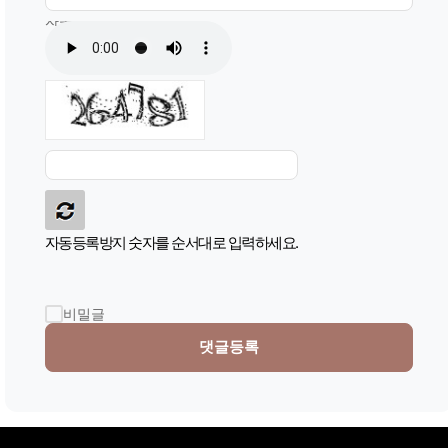
자동등록방지
자동등록방지 숫자를 순서대로 입력하세요.
비밀글
댓글등록