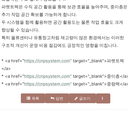
파렛트랙은 수직 공간 활용을 통해 보관 효율을 높여주며, 중이층은
추가 작업 공간 확보를 가능하게 합니다.
두 시스템을 함께 활용하면 공간 활용도는 물론 작업 효율도 크게
향상될 수 있습니다.
특히 물류센터나 유통창고처럼 재고량이 많은 환경에서는 이러한
구조적 개선이 운영 비용 절감에도 긍정적인 영향을 미칩니다.
* <a href="
https://cnpsystem.com"
target="_blank">파렛트랙
</a>
* <a href="
https://cnpsystem.com"
target="_blank">중이층</a
* <a href="
https://cnpsystem.com"
target="_blank">중량랙</a
목록
답변
글쓰기