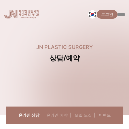
로그인
JN PLASTIC SURGERY
상담/예약
온라인 상담
온라인 예약
모델 모집
이벤트