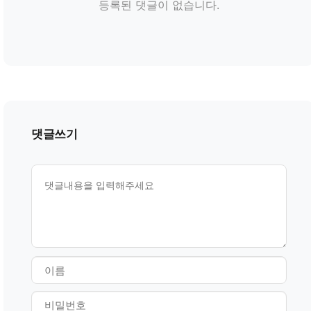
등록된 댓글이 없습니다.
댓글쓰기