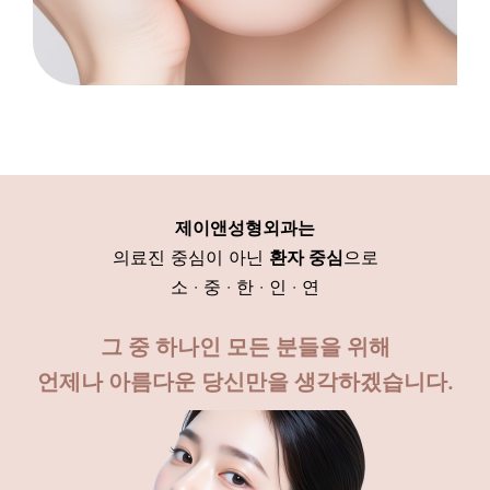
제이앤성형외과는
의료진 중심이 아닌
환자 중심
으로
소 · 중 · 한 · 인 · 연
그 중 하나인 모든 분들을 위해
언제나 아름다운 당신만을 생각하겠습니다.