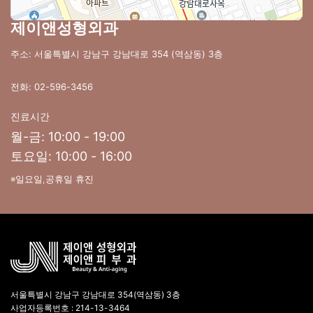
제이앤성형외과
주소: 서울특별시 강남구 강남대로 354 (역삼동) 3층
전화: 02-596-3456
진료시간
월-금: 10:00 - 19:00
토요일: 10:00 - 16:00
※일요일,공휴일 휴진
서울특별시 강남구 강남대로 354(역삼동) 3층
사업자등록번호 : 214-13-3464