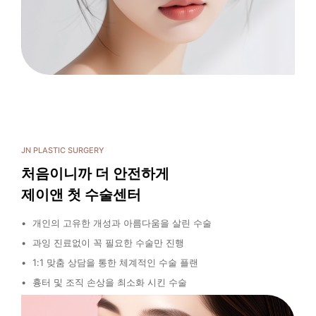
JN PLASTIC SURGERY
처음이니까 더 안전하게
제이앤 첫 수술센터
개인의 고유한 개성과 아름다움을 살린 수술
과잉 진료없이 꼭 필요한 수술만 진행
1:1 맞춤 상담을 통한 체계적인 수술 플랜
흉터 및 조직 손상을 최소화 시킨 수술