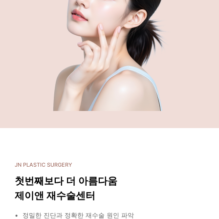
JN PLASTIC SURGERY
첫번째보다 더 아름다움
제이앤 재수술센터
정밀한 진단과 정확한 재수술 원인 파악