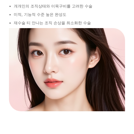
개개인의 조직상태와 이목구비를 고려한 수술
미적, 기능적 수준 높은 완성도
재수술 티 안나는 조직 손상을 최소화한 수술