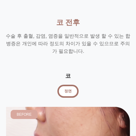
코 전후
수술 후 출혈, 감염, 염증을 일반적으로 발생 할 수 있는 합
병증은 개인에 따라 정도의 차이가 있을 수 있으므로 주의
가 필요합니다.
코
정면
BEFORE