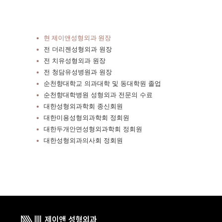
현 제이앤성형외과 원장
전 더리젠성형외과 원장
전 치유성형외과 원장
전 청담유성병원과 원장
순천향대학교 의과대학 및 동대학원 졸업
순천향대학병원 성형외과 전문의 수료
대한성형외과학회 종신회원
대한미용성형외과학회 정회원
대한두개안면성형외과학회 정회원
대한성형외과의사회 정회원