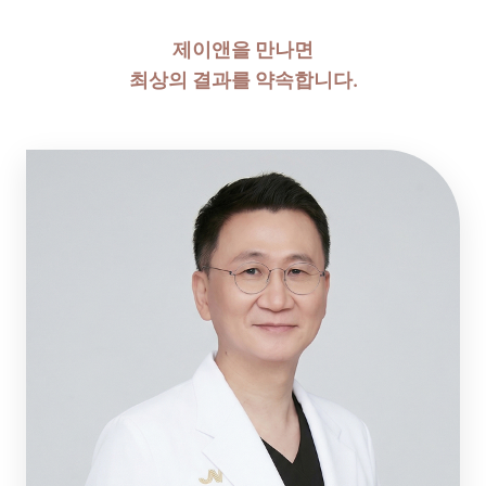
제이앤을 만나면
최상의 결과를 약속합니다.