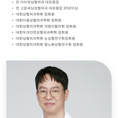
전 더리셋성형외과 대표원장
전 고운세상성형외과 대표원장 20년이상
대한성형외과학회 정회원
대한미용성형외과학회 정회원
대한성형외과학회 개원의협의회 정회원
대한두개안면성형외과학회 정회원
대한성형외과학회 눈성형연구회정회원
대한성형외과학회 항노화성형연구회 정회원